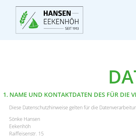
DA
1. NAME UND KONTAKTDATEN DES FÜR DIE
Diese Datenschutzhinweise gelten für die Datenverarbeitu
Sönke Hansen
Eekenhöh
Raiffeisenstr. 15