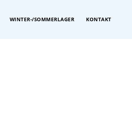
WINTER-/SOMMERLAGER
KONTAKT