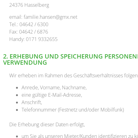
24376 Hasselberg
email: familie.hansen@gmx.net
Tel.: 04642 / 6300
Fax: 04642 / 6876
Handy: 0171 9332655
2. ERHEBUNG UND SPEICHERUNG PERSONEN
VERWENDUNG
Wir erheben im Rahmen des Geschäftsverhältnisses folgen
Anrede, Vorname, Nachname,
eine gültige E-Mail-Adresse,
Anschrift,
Telefonnummer (Festnetz und/oder Mobilfunk)
Die Erhebung dieser Daten erfolgt,
um Sie als unseren Mieter/Kunden identifizieren zu 