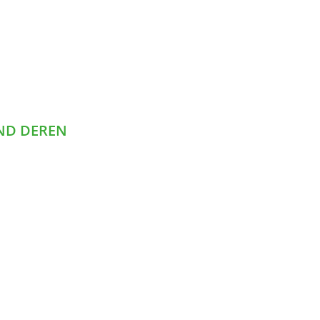
ND DEREN