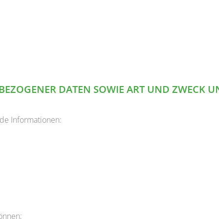
BEZOGENER DATEN SOWIE ART UND ZWECK U
de Informationen:
können;