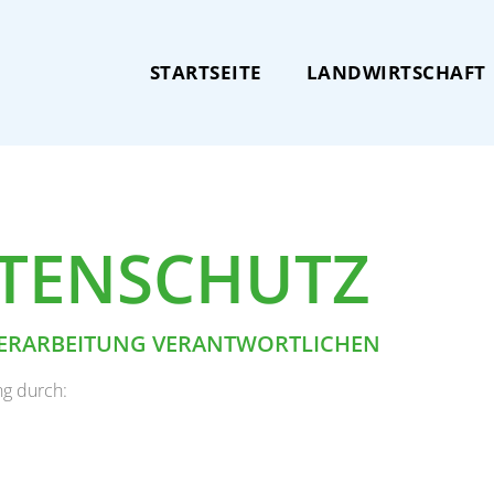
STARTSEITE
LANDWIRTSCHAFT
TENSCHUTZ
 VERARBEITUNG VERANTWORTLICHEN
ng durch: